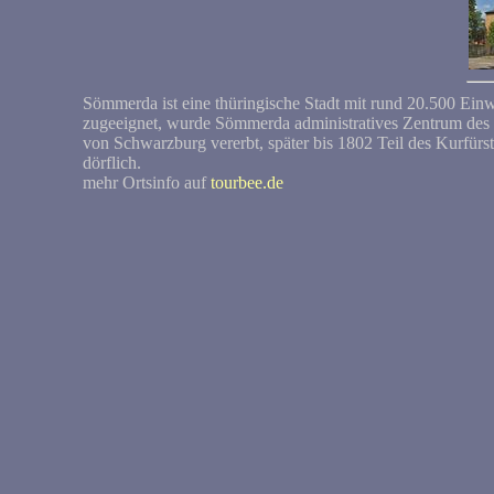
Sömmerda ist eine thüringische Stadt mit rund 20.500 Ein
zugeeignet, wurde Sömmerda administratives Zentrum des St
von Schwarzburg vererbt, später bis 1802 Teil des Kurfürs
dörflich.
mehr Ortsinfo auf
tourbee.de