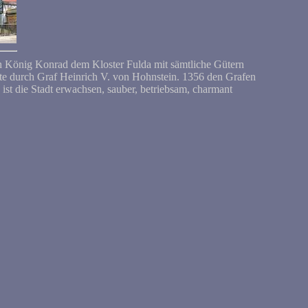
ch König Konrad dem Kloster Fulda mit sämtliche Gütern
chte durch Graf Heinrich V. von Hohnstein. 1356 den Grafen
ist die Stadt erwachsen, sauber, betriebsam, charmant