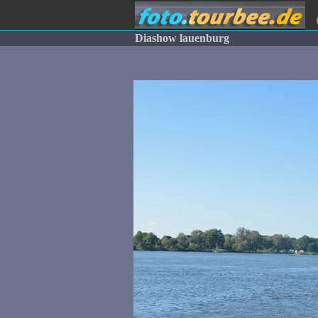
Diashow lauenburg