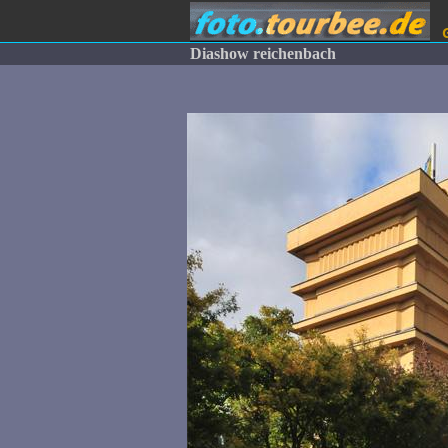
Diashow reichenbach